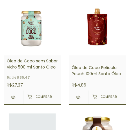
Óleo de Coco sem Sabor
Vidro 500 ml Santo Óleo
Óleo de Coco Película
Pouch 100ml Santo Óleo
6
x de
R$5,47
R$27,27
R$4,86