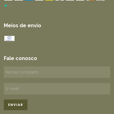
Meios de envio
Fale conosco