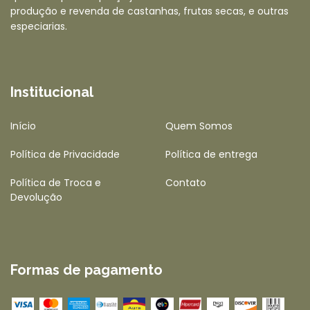
produção e revenda de castanhas, frutas secas, e outras
especiarias.
Institucional
Início
Quem Somos
Política de Privacidade
Política de entrega
Política de Troca e
Contato
Devolução
Formas de pagamento