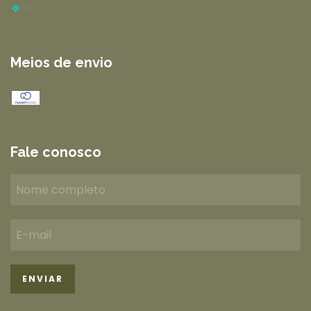
Meios de envio
Fale conosco