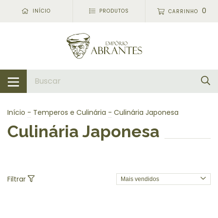
0
INÍCIO
PRODUTOS
CARRINHO
Início
-
Temperos e Culinária
-
Culinária Japonesa
Culinária Japonesa
Filtrar