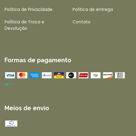
Política de Privacidade
Política de entrega
Política de Troca e
Contato
Devolução
Formas de pagamento
Meios de envio