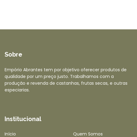
Sobre
Empório Abrantes tem por objetivo oferecer produtos de
qualidade por um preço justo. Trabalhamos com a
produção e revenda de castanhas, frutas secas, e outras
especiarias.
Institucional
Início
Quem Somos