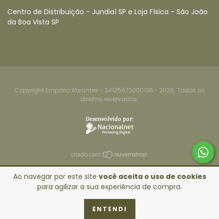
Centro de Distribuição - Jundiaí SP e Loja Física - São João
da Boa Vista SP
Copyright Empório Abrantes - 24125673000136 - 2026. Todos os
direitos reservados.
Ao navegar por este site
você aceita o uso de cookies
para agilizar a sua experiência de compra.
ENTENDI