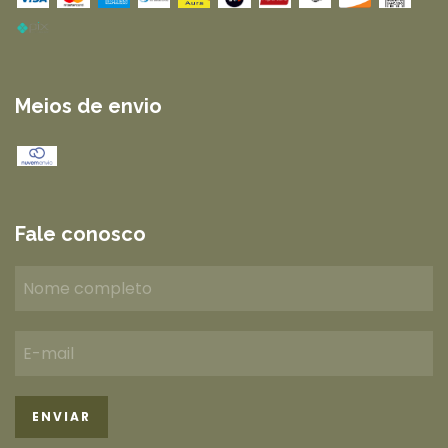
Meios de envio
Fale conosco