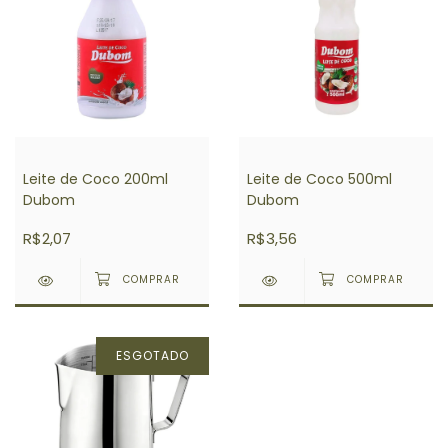
Leite de Coco 200ml
Leite de Coco 500ml
Dubom
Dubom
R$2,07
R$3,56
ESGOTADO