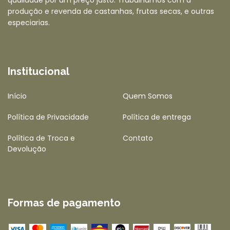
produção e revenda de castanhas, frutas secas, e outras
especiarias.
Institucional
Início
Quem Somos
Política de Privacidade
Política de entrega
Política de Troca e
Contato
Devolução
Formas de pagamento