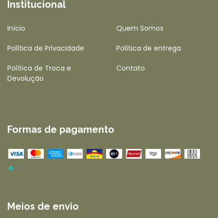
Institucional
Início
Quem Somos
Política de Privacidade
Política de entrega
Política de Troca e
Contato
Devolução
Formas de pagamento
Meios de envio