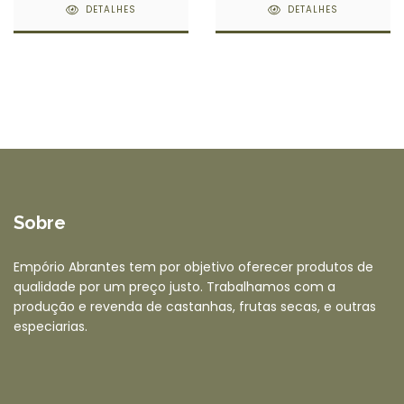
DETALHES
DETALHES
Sobre
Empório Abrantes tem por objetivo oferecer produtos de
qualidade por um preço justo. Trabalhamos com a
produção e revenda de castanhas, frutas secas, e outras
especiarias.